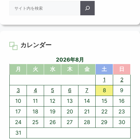
検
索
カレンダー
2026年8月
月
火
水
木
金
土
日
1
2
3
4
5
6
7
8
9
10
11
12
13
14
15
16
17
18
19
20
21
22
23
24
25
26
27
28
29
30
31