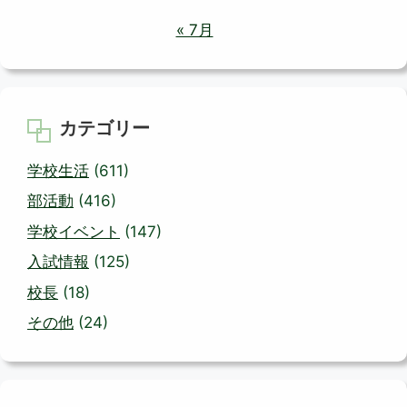
« 7月
カテゴリー
学校生活
(611)
部活動
(416)
学校イベント
(147)
入試情報
(125)
校長
(18)
その他
(24)