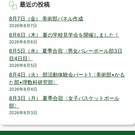
最近の投稿
8月7日（金） 美術部パネル作成
2026年8月7日
8月6日（木） 夏の学校見学会を開催しました！
2026年8月6日
8月5日（水） 夏季合宿〈男女バレーボール部3日
目4日目〉
2026年8月5日
8月4日（火） 部活動体験会パート1〈美術部•かる
た部•理数科研究部〉
2026年8月4日
8月3日（月） 夏季合宿〈女子バスケットボール
部〉
2026年8月3日