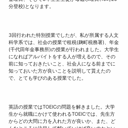
分登校)となります。
3回行われた特別授業でしたが、私が所属する人文
科学系では、社会の授業で租税(麹町税務署)、年金
(千代田年金事務所)の授業が行われました。大学生
になればアルバイトをする人が増えるので、その
前に知っておきたいこと、社会人になる前までに
知っておいた方が良いことを説明して貰えたの
で、とても学びのある授業でした。
英語の授業ではTOEICの問題を解きました。大学
生から就職にかけて使われるTOEICでは、先生方
からどの大問に力を入れた方が良いか、また、ど