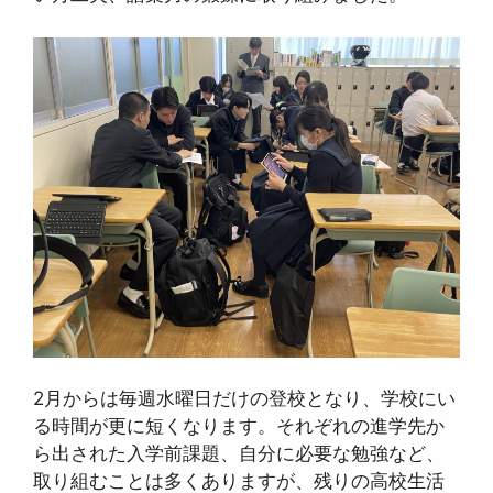
2月からは毎週水曜日だけの登校となり、学校にい
る時間が更に短くなります。それぞれの進学先か
ら出された入学前課題、自分に必要な勉強など、
取り組むことは多くありますが、残りの高校生活