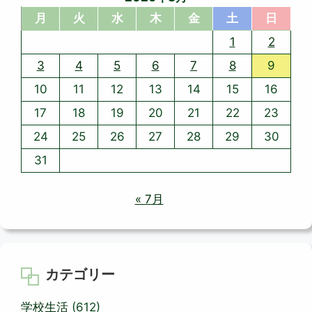
月
火
水
木
金
土
日
1
2
3
4
5
6
7
8
9
10
11
12
13
14
15
16
17
18
19
20
21
22
23
24
25
26
27
28
29
30
31
« 7月
カテゴリー
学校生活
(612)