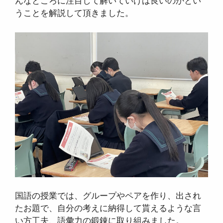
んなところに注目して解いていけば良いのかとい
うことを解説して頂きました。
国語の授業では、グループやペアを作り、出され
たお題で、自分の考えに納得して貰えるような言
い方工夫、語彙力の鍛錬に取り組みました。