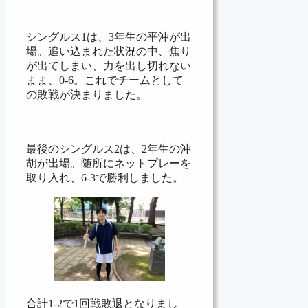
シングルス1は、3年生の平沖が出
場。追い込まれた状況の中、焦り
が出てしまい、力を出し切れない
まま、0-6。これでチームとして
の敗戦が決まりました。
最後のシングルス2は、2年生の沖
胡が出場。随所にネットプレーを
取り入れ、6-3で勝利しました。
合計1-2で1回戦敗退となりまし