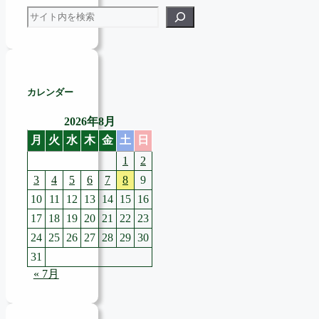
検索
カレンダー
2026年8月
月
火
水
木
金
土
日
1
2
3
4
5
6
7
8
9
10
11
12
13
14
15
16
17
18
19
20
21
22
23
24
25
26
27
28
29
30
31
« 7月