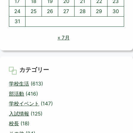
17
18
19
20
21
22
23
24
25
26
27
28
29
30
31
« 7月
カテゴリー
学校生活
(613)
部活動
(416)
学校イベント
(147)
入試情報
(125)
校長
(18)