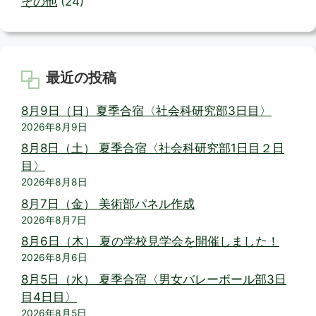
その他
(24)
最近の投稿
8月9日（日）夏季合宿〈社会科研究部3日目〉
2026年8月9日
8月8日（土） 夏季合宿〈社会科研究部1日目２日
目〉
2026年8月8日
8月7日（金） 美術部パネル作成
2026年8月7日
8月6日（木） 夏の学校見学会を開催しました！
2026年8月6日
8月5日（水） 夏季合宿〈男女バレーボール部3日
目4日目〉
2026年8月5日