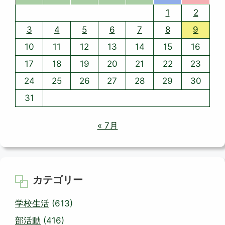
1
2
3
4
5
6
7
8
9
10
11
12
13
14
15
16
17
18
19
20
21
22
23
24
25
26
27
28
29
30
31
« 7月
カテゴリー
学校生活
(613)
部活動
(416)