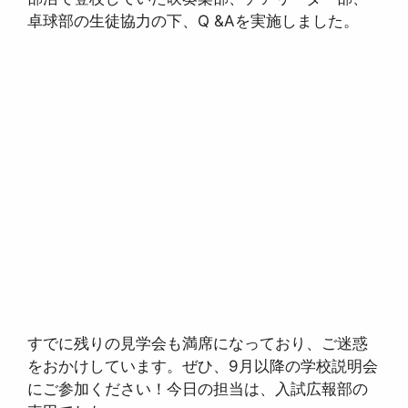
卓球部の生徒協力の下、Q &Aを実施しました。
すでに残りの見学会も満席になっており、ご迷惑
をおかけしています。ぜひ、9月以降の学校説明会
にご参加ください！今日の担当は、入試広報部の