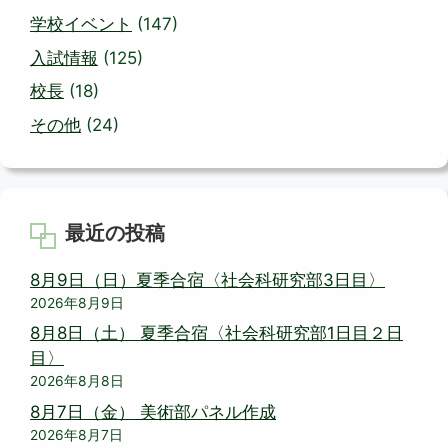
学校イベント
(147)
入試情報
(125)
校長
(18)
その他
(24)
最近の投稿
8月9日（日）夏季合宿〈社会科研究部3日目〉
2026年8月9日
8月8日（土） 夏季合宿〈社会科研究部1日目２日
目〉
2026年8月8日
8月7日（金） 美術部パネル作成
2026年8月7日