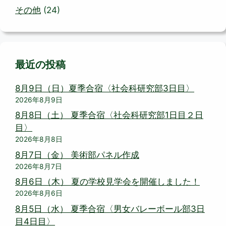
その他
(24)
最近の投稿
8月9日（日）夏季合宿〈社会科研究部3日目〉
2026年8月9日
8月8日（土） 夏季合宿〈社会科研究部1日目２日
目〉
2026年8月8日
8月7日（金） 美術部パネル作成
2026年8月7日
8月6日（木） 夏の学校見学会を開催しました！
2026年8月6日
8月5日（水） 夏季合宿〈男女バレーボール部3日
目4日目〉