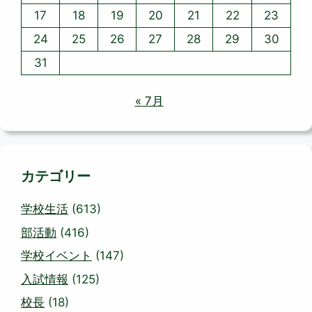
17
18
19
20
21
22
23
24
25
26
27
28
29
30
31
« 7月
カテゴリー
学校生活
(613)
部活動
(416)
学校イベント
(147)
入試情報
(125)
校長
(18)