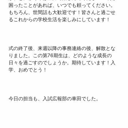
困ったことがあれば、いつでも頼ってください。
もちろん、世間話も大歓迎です！皆さんと過ごせ
るこれからの学校生活を楽しみにしています！
式の終了後、来週以降の事務連絡の後、解散とな
りました。この第76期生は、どのような成長の
日々を過ごすのでしょうか。期待しています！入
学、おめでとう！
今日の担当も、入試広報部の車田でした。