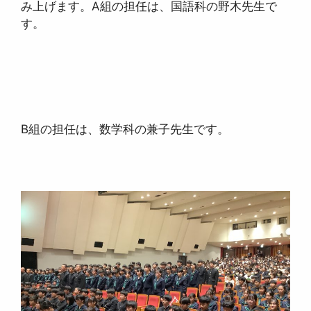
み上げます。A組の担任は、国語科の野木先生で
す。
B組の担任は、数学科の兼子先生です。