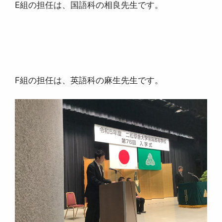
E組の担任は、国語科の相良先生です。
F組の担任は、英語科の麻生先生です。