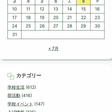
3
4
5
6
7
8
9
10
11
12
13
14
15
16
17
18
19
20
21
22
23
24
25
26
27
28
29
30
31
« 7月
カテゴリー
学校生活
(612)
部活動
(416)
学校イベント
(147)