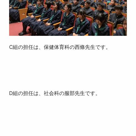
C組の担任は、保健体育科の西條先生です。
D組の担任は、社会科の服部先生です。