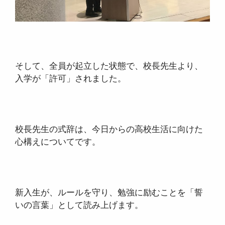
そして、全員が起立した状態で、校長先生より、
入学が「許可」されました。
校長先生の式辞は、今日からの高校生活に向けた
心構えについてです。
新入生が、ルールを守り、勉強に励むことを「誓
いの言葉」として読み上げます。