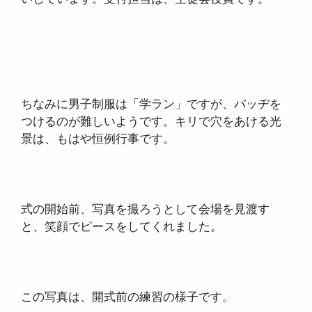
ちなみに男子制服は「学ラン」ですが、バッヂを
つけるのが難しいようです。キリで穴をあける光
景は、もはや恒例行事です。
式の開始前、写真を撮ろうとして会場を見渡す
と、笑顔でピースをしてくれました。
この写真は、開式前の練習の様子です。