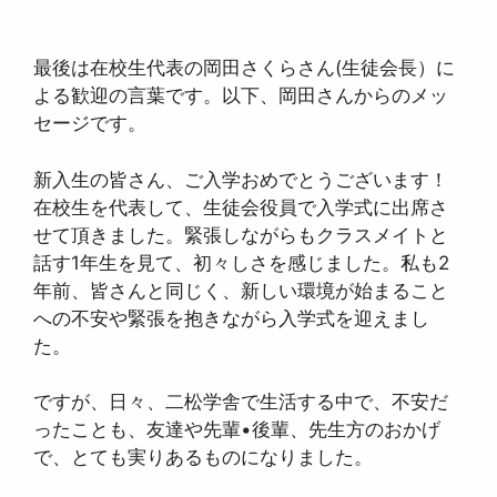
最後は在校生代表の岡田さくらさん(生徒会長）に
よる歓迎の言葉です。以下、岡田さんからのメッ
セージです。
新入生の皆さん、ご入学おめでとうございます！
在校生を代表して、生徒会役員で入学式に出席さ
せて頂きました。緊張しながらもクラスメイトと
話す1年生を見て、初々しさを感じました。私も2
年前、皆さんと同じく、新しい環境が始まること
への不安や緊張を抱きながら入学式を迎えまし
た。
ですが、日々、二松学舎で生活する中で、不安だ
ったことも、友達や先輩•後輩、先生方のおかげ
で、とても実りあるものになりました。