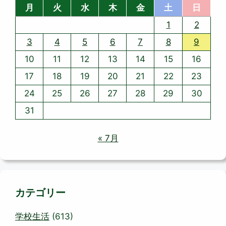
月
火
水
木
金
土
日
1
2
3
4
5
6
7
8
9
10
11
12
13
14
15
16
17
18
19
20
21
22
23
24
25
26
27
28
29
30
31
« 7月
カテゴリー
学校生活
(613)