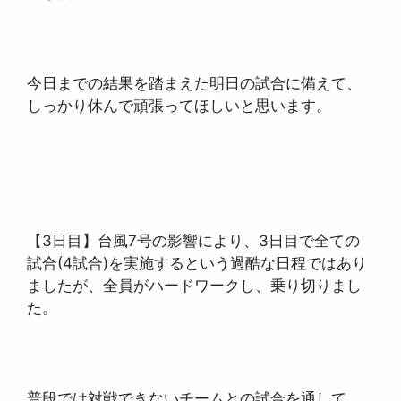
今日までの結果を踏まえた明日の試合に備えて、
しっかり休んで頑張ってほしいと思います。
【3日目】台風7号の影響により、3日目で全ての
試合(4試合)を実施するという過酷な日程ではあり
ましたが、全員がハードワークし、乗り切りまし
た。
普段では対戦できないチームとの試合を通して、