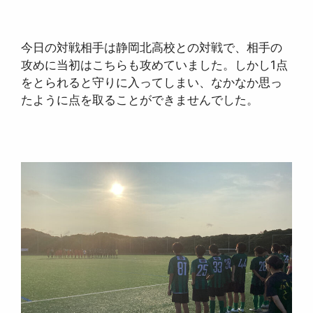
今日の対戦相手は静岡北高校との対戦で、相手の
攻めに当初はこちらも攻めていました。しかし1点
をとられると守りに入ってしまい、なかなか思っ
たように点を取ることができませんでした。