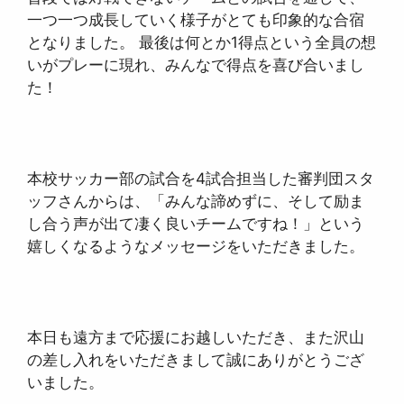
一つ一つ成長していく様子がとても印象的な合宿
となりました。 最後は何とか1得点という全員の想
いがプレーに現れ、みんなで得点を喜び合いまし
た！
本校サッカー部の試合を4試合担当した審判団スタ
ッフさんからは、「みんな諦めずに、そして励ま
し合う声が出て凄く良いチームですね！」という
嬉しくなるようなメッセージをいただきました。
本日も遠方まで応援にお越しいただき、また沢山
の差し入れをいただきまして誠にありがとうござ
いました。