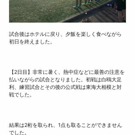
試合後はホテルに戻り、夕飯を楽しく食べながら
初日を終えました。
【2日目】非常に暑く、熱中症などに最善の注意を
払いながらの試合となりました。初戦は白鴎大足
利、練習試合とその後の公式戦は東海大相模と対
戦でした。
結果は2桁を取られ、1点も取ることができません
でした。