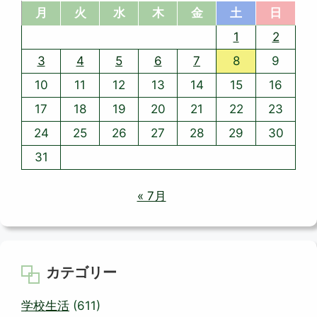
月
火
水
木
金
土
日
1
2
3
4
5
6
7
8
9
10
11
12
13
14
15
16
17
18
19
20
21
22
23
24
25
26
27
28
29
30
31
« 7月
カテゴリー
学校生活
(611)