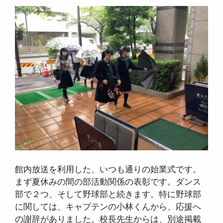
館内放送を利用した、いつも通りの始業式です。
まず夏休みの間の部活動関係の表彰です。ダンス
部で２つ、そして野球部と続きます。特に野球部
に関しては、キャプテンの小林くんから、応援へ
の謝辞がありました。校長先生からは、別途掲載