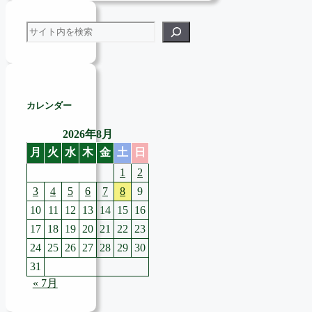
検索
カレンダー
2026年8月
月
火
水
木
金
土
日
1
2
3
4
5
6
7
8
9
10
11
12
13
14
15
16
17
18
19
20
21
22
23
24
25
26
27
28
29
30
31
« 7月