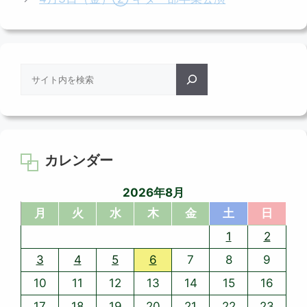
リ
ー
検
索
カレンダー
2026年8月
月
火
水
木
金
土
日
1
2
3
4
5
6
7
8
9
10
11
12
13
14
15
16
17
18
19
20
21
22
23