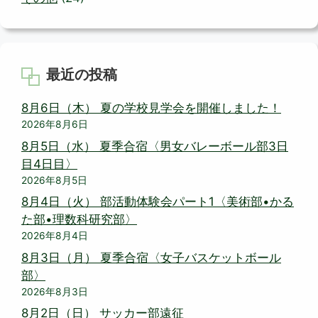
最近の投稿
8月6日（木） 夏の学校見学会を開催しました！
2026年8月6日
8月5日（水） 夏季合宿〈男女バレーボール部3日
目4日目〉
2026年8月5日
8月4日（火） 部活動体験会パート1〈美術部•かる
た部•理数科研究部〉
2026年8月4日
8月3日（月） 夏季合宿〈女子バスケットボール
部〉
2026年8月3日
8月2日（日） サッカー部遠征