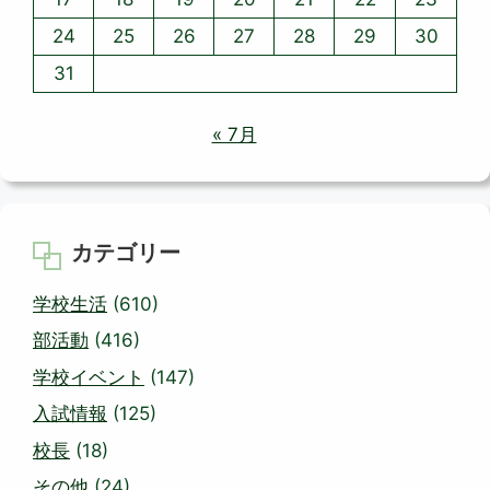
24
25
26
27
28
29
30
31
« 7月
カテゴリー
学校生活
(610)
部活動
(416)
学校イベント
(147)
入試情報
(125)
校長
(18)
その他
(24)