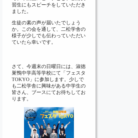
習生にもスピーチをしていただき
ました。
生徒の素の声が届いたでしょう
か。この会を通して、二松学舎の
様子が少しでも伝わっていただい
ていたら幸いです。
さて、今週末の日曜日には、淑徳
巣鴨中学高等学校にて「フェスタ
TOKYO」に参加します。少しで
も二松学舎に興味がある中学生の
皆さん、ブースにてお待ちしてお
ります。