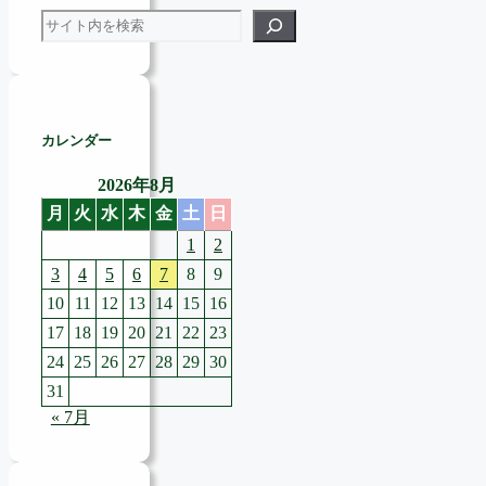
検索
カレンダー
2026年8月
月
火
水
木
金
土
日
1
2
3
4
5
6
7
8
9
10
11
12
13
14
15
16
17
18
19
20
21
22
23
24
25
26
27
28
29
30
31
« 7月