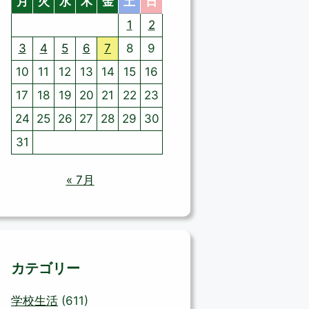
月
火
水
木
金
土
日
1
2
3
4
5
6
7
8
9
10
11
12
13
14
15
16
17
18
19
20
21
22
23
24
25
26
27
28
29
30
31
« 7月
カテゴリー
学校生活
(611)