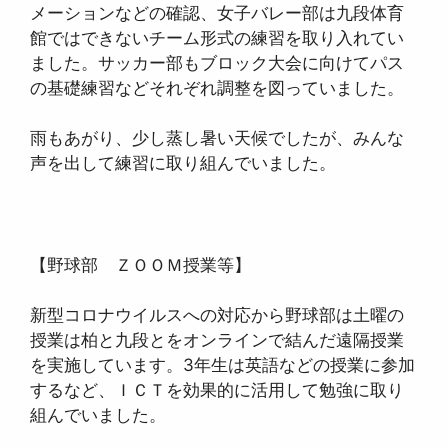
メーションなどの確認、女子バレー部は九段体育
館ではできないチーム形式の練習を取り入れてい
ました。サッカー部もブロック大会に向けてパス
の基礎練習などそれぞれ調整を図っていました。
雨もあがり、少し蒸し暑い天候でしたが、みんな
声を出して練習に取り組んでいました。
【野球部 ＺＯＯＭ授業等】
新型コロナウイルスへの対応から野球部は土曜の
授業は柏と九段とをオンラインで結んだ遠隔授業
を実施しています。3年生は英語などの授業に参加
するなど、ＩＣＴを効果的に活用して勉強に取り
組んでいました。