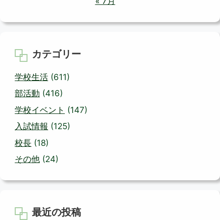
« 7月
カテゴリー
学校生活
(611)
部活動
(416)
学校イベント
(147)
入試情報
(125)
校長
(18)
その他
(24)
最近の投稿