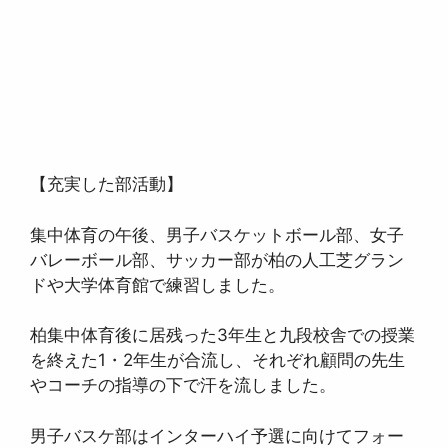
【充実した部活動】
集中体育の午後、男子バスケットボール部、女子
バレーボール部、サッカー部が柏の人工芝グラン
ドや大学体育館で練習しました。
柏集中体育後に居残った3年生と九段校舎での授業
を終えた1・2年生が合流し、それぞれ顧問の先生
やコーチの指導の下で汗を流しました。
男子バスケ部はインターハイ予選に向けてフォー