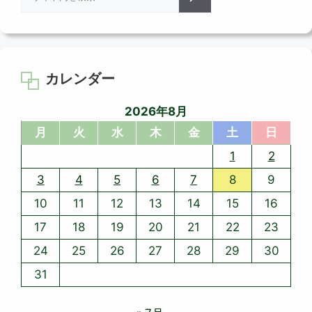
索
カレンダー
2026年8月
月
火
水
木
金
土
日
1
2
3
4
5
6
7
8
9
10
11
12
13
14
15
16
17
18
19
20
21
22
23
24
25
26
27
28
29
30
31