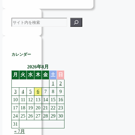
検索
カレンダー
2026年8月
月
火
水
木
金
土
日
1
2
3
4
5
6
7
8
9
10
11
12
13
14
15
16
17
18
19
20
21
22
23
24
25
26
27
28
29
30
31
« 7月