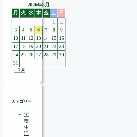
2026年8月
月
火
水
木
金
土
日
1
2
3
4
5
6
7
8
9
10
11
12
13
14
15
16
17
18
19
20
21
22
23
24
25
26
27
28
29
30
31
« 7月
カテゴリー
学
校
生
活