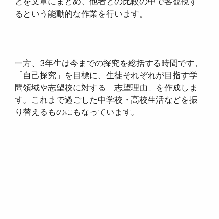
とを文章にまとめ、他者との比較の中で客観視す
るという能動的な作業を行います。
一方、3年生は今までの探究を総括する時間です。
「自己探究」を目標に、生徒それぞれが目指す学
問領域や志望校に対する「志望理由」を作成しま
す。これまで過ごした中学校・高校生活などを振
り替えるものにもなっています。