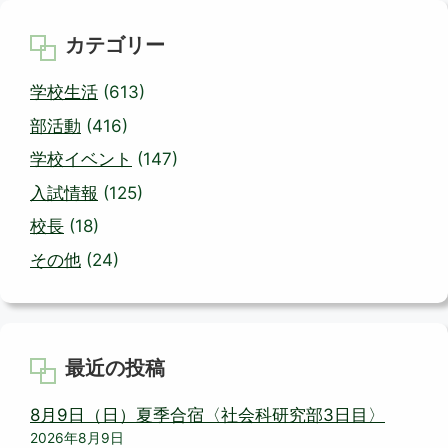
カテゴリー
学校生活
(613)
部活動
(416)
学校イベント
(147)
入試情報
(125)
校長
(18)
その他
(24)
最近の投稿
8月9日（日）夏季合宿〈社会科研究部3日目〉
2026年8月9日