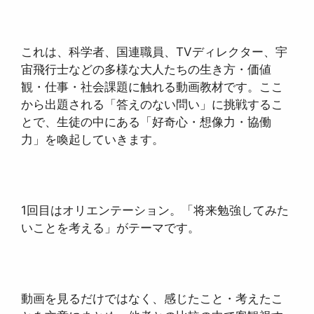
これは、科学者、国連職員、TVディレクター、宇
宙飛行士などの多様な大人たちの生き方・価値
観・仕事・社会課題に触れる動画教材です。ここ
から出題される「答えのない問い」に挑戦するこ
とで、生徒の中にある「好奇心・想像力・協働
力」を喚起していきます。
1回目はオリエンテーション。「将来勉強してみた
いことを考える」がテーマです。
動画を見るだけではなく、感じたこと・考えたこ