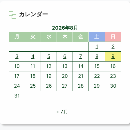
カレンダー
2026年8月
月
火
水
木
金
土
日
1
2
3
4
5
6
7
8
9
10
11
12
13
14
15
16
17
18
19
20
21
22
23
24
25
26
27
28
29
30
31
« 7月