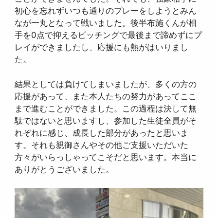
初心を忘れずいつも通りのプレーをしようとみん
なが一丸となって戦いました。後半布施くんが相
手を0点で抑えるピッチングで最後まで諦めずにプ
レイができましたし、応援にも熱がはいりまし
た。
結果としては負けてしまいましたが、多くの方の
応援があって、また本人たちの努力があってここ
まで進むことができました。この過程は決して無
駄ではないと思いますし、参加した生徒全員がそ
れぞれに感じ、成長した部分があったと思いま
す。それも親御さんやその他ご支援いただいた
方々がいらっしゃってこそだと思います。本当に
ありがとうございました。