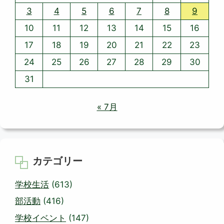
3
4
5
6
7
8
9
10
11
12
13
14
15
16
17
18
19
20
21
22
23
24
25
26
27
28
29
30
31
« 7月
カテゴリー
学校生活
(613)
部活動
(416)
学校イベント
(147)