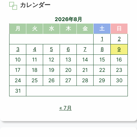
カレンダー
2026年8月
月
火
水
木
金
土
日
1
2
3
4
5
6
7
8
9
10
11
12
13
14
15
16
17
18
19
20
21
22
23
24
25
26
27
28
29
30
31
« 7月