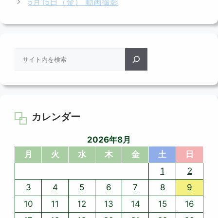
5月15日（金） 動画撮影
リ
ー
検
索
カレンダー
2026年8月
月
火
水
木
金
土
日
1
2
3
4
5
6
7
8
9
10
11
12
13
14
15
16