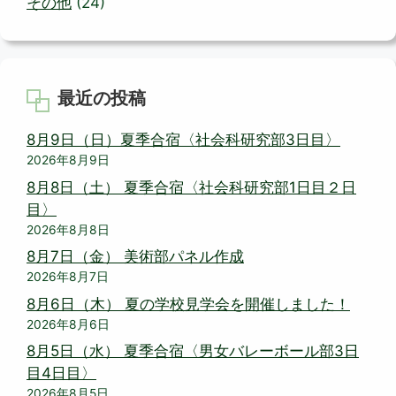
その他
(24)
最近の投稿
8月9日（日）夏季合宿〈社会科研究部3日目〉
2026年8月9日
8月8日（土） 夏季合宿〈社会科研究部1日目２日
目〉
2026年8月8日
8月7日（金） 美術部パネル作成
2026年8月7日
8月6日（木） 夏の学校見学会を開催しました！
2026年8月6日
8月5日（水） 夏季合宿〈男女バレーボール部3日
目4日目〉
2026年8月5日