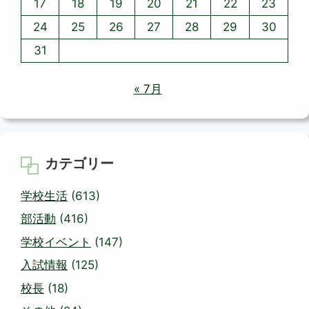
17
18
19
20
21
22
23
24
25
26
27
28
29
30
31
« 7月
カテゴリー
学校生活
(613)
部活動
(416)
学校イベント
(147)
入試情報
(125)
校長
(18)