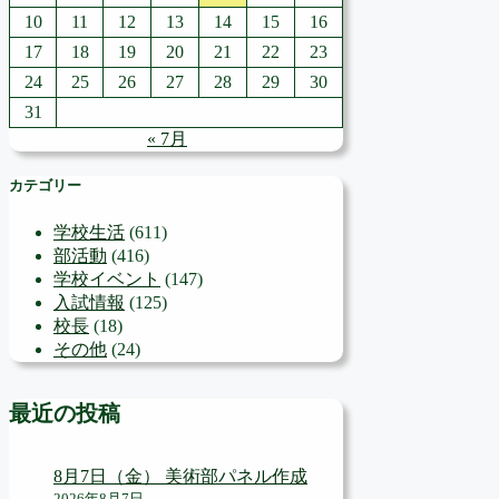
10
11
12
13
14
15
16
17
18
19
20
21
22
23
24
25
26
27
28
29
30
31
« 7月
カテゴリー
学校生活
(611)
部活動
(416)
学校イベント
(147)
入試情報
(125)
校長
(18)
その他
(24)
最近の投稿
8月7日（金） 美術部パネル作成
2026年8月7日