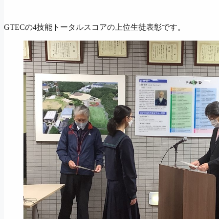
GTECの4技能トータルスコアの上位生徒表彰です。