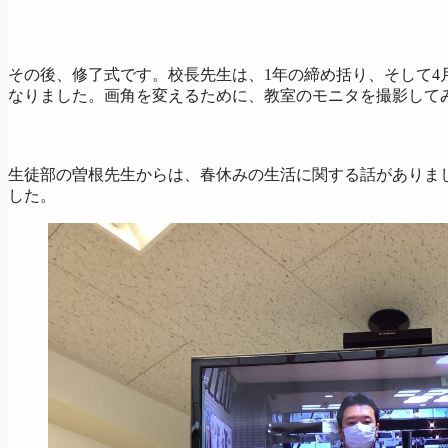
その後、修了式です。校長先生は、1年の締め括り、そして4
なりました。画角を変えるために、教室のモニタを撮影して
生徒部の曽根先生からは、春休みの生活に関する話がありま
した。