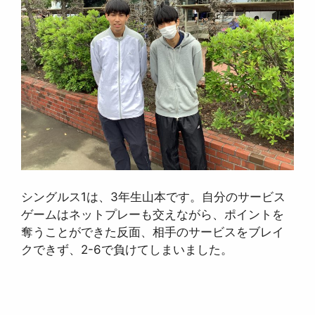
シングルス1は、3年生山本です。自分のサービス
ゲームはネットプレーも交えながら、ポイントを
奪うことができた反面、相手のサービスをブレイ
クできず、2-6で負けてしまいました。