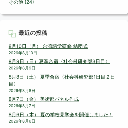
その他
(24)
最近の投稿
8月10日（月） 台湾語学研修 結団式
2026年8月10日
8月9日（日）夏季合宿〈社会科研究部3日目〉
2026年8月9日
8月8日（土） 夏季合宿〈社会科研究部1日目２日
目〉
2026年8月8日
8月7日（金） 美術部パネル作成
2026年8月7日
8月6日（木） 夏の学校見学会を開催しました！
2026年8月6日