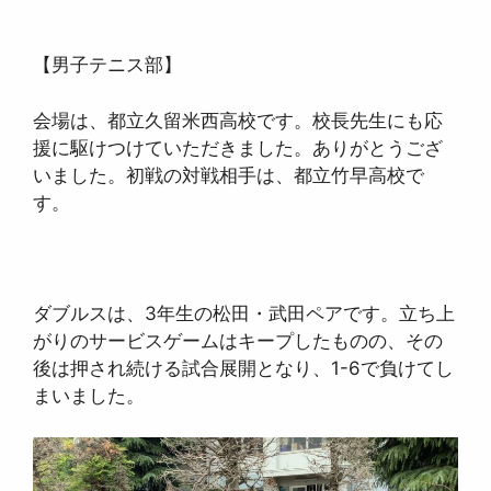
【男子テニス部】
会場は、都立久留米西高校です。校長先生にも応
援に駆けつけていただきました。ありがとうござ
いました。初戦の対戦相手は、都立竹早高校で
す。
ダブルスは、3年生の松田・武田ペアです。立ち上
がりのサービスゲームはキープしたものの、その
後は押され続ける試合展開となり、1-6で負けてし
まいました。