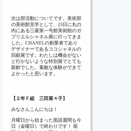
次は部活動についてです。美術部
の美術館見学として、23日に丸の
内にある三菱第一号館美術館のガ
ブリエルシャネル展に行ってきま
した。CHANELの創業者であり
デザイナーであるココシャネルの
回顧展です。わたしは機会がない
と行かないような特別展でとても
新鮮でした。素敵な体験ができて
よかったと思います。
【２年Ｆ組 三田菜々子】
みなさんこんにちは！
月曜日から始まった面談週間も今
日（金曜日）で終わりです！ 面