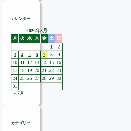
カレンダー
2026年8月
月
火
水
木
金
土
日
1
2
3
4
5
6
7
8
9
10
11
12
13
14
15
16
17
18
19
20
21
22
23
24
25
26
27
28
29
30
31
« 7月
カテゴリー