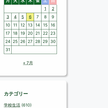
月
火
水
木
金
土
日
1
2
3
4
5
6
7
8
9
10
11
12
13
14
15
16
17
18
19
20
21
22
23
24
25
26
27
28
29
30
31
« 7月
カテゴリー
学校生活
(610)