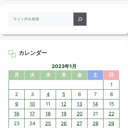
リ
ー
検
索
カレンダー
2023年1月
月
火
水
木
金
土
日
1
2
3
4
5
6
7
8
9
10
11
12
13
14
15
16
17
18
19
20
21
22
23
24
25
26
27
28
29