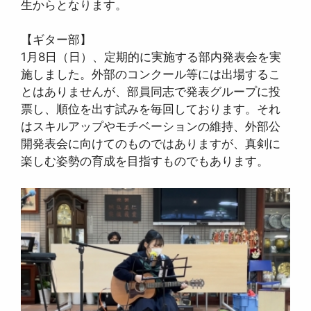
生からとなります。
【ギター部】
1月8日（日）、定期的に実施する部内発表会を実
施しました。外部のコンクール等には出場するこ
とはありませんが、部員同志で発表グループに投
票し、順位を出す試みを毎回しております。それ
はスキルアップやモチベーションの維持、外部公
開発表会に向けてのものではありますが、真剣に
楽しむ姿勢の育成を目指すものでもあります。