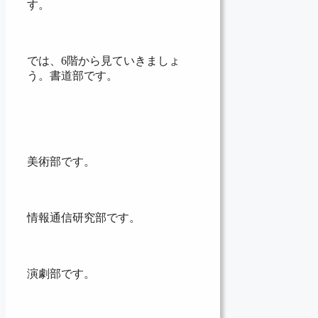
す。
では、6階から見ていきましょ
う。書道部です。
美術部です。
情報通信研究部です。
演劇部です。