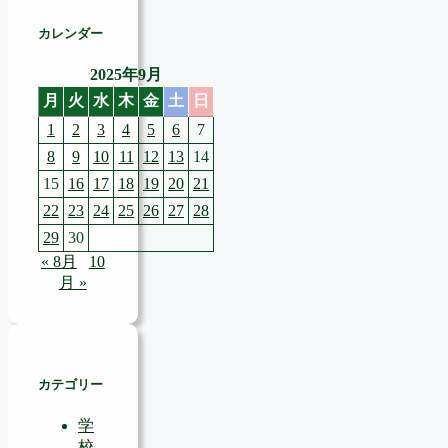
カレンダー
2025年9月
月
火
水
木
金
土
日
1
2
3
4
5
6
7
8
9
10
11
12
13
14
15
16
17
18
19
20
21
22
23
24
25
26
27
28
29
30
« 8月
10
月 »
カテゴリー
学
校