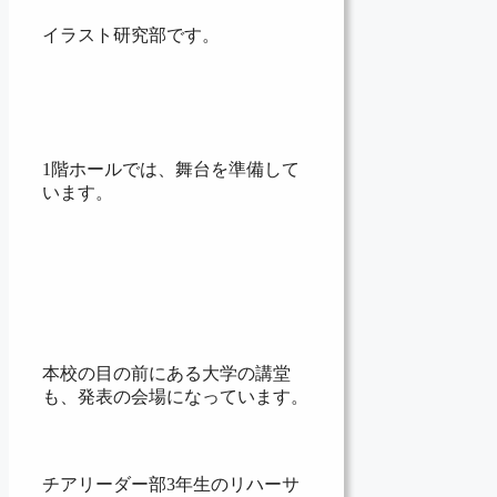
イラスト研究部です。
1階ホールでは、舞台を準備して
います。
本校の目の前にある大学の講堂
も、発表の会場になっています。
チアリーダー部3年生のリハーサ