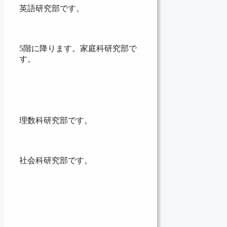
英語研究部です。
5階に降ります。家庭科研究部で
す。
理数科研究部です。
社会科研究部です。