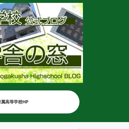
属高等学校HP