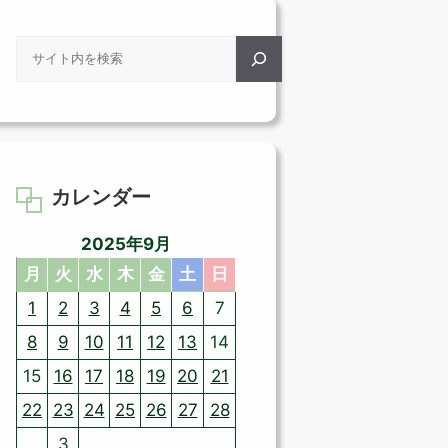
検
索
カレンダー
2025年9月
月
火
水
木
金
土
日
1
2
3
4
5
6
7
8
9
10
11
12
13
14
15
16
17
18
19
20
21
22
23
24
25
26
27
28
3