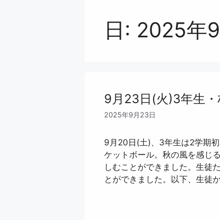
日:
2025年
9月23日(火)3年生
2025年9月23日
9月20日(土)、3年生は2学
ケットボール。秋の風を感じ
しむことができました。生徒
とができました。以下、生徒