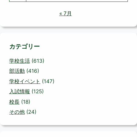
« 7月
カテゴリー
学校生活
(613)
部活動
(416)
学校イベント
(147)
入試情報
(125)
校長
(18)
その他
(24)