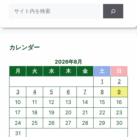
検
索
カレンダー
2026年8月
月
火
水
木
金
土
日
1
2
3
4
5
6
7
8
9
10
11
12
13
14
15
16
17
18
19
20
21
22
23
24
25
26
27
28
29
30
31