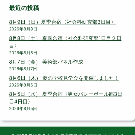
最近の投稿
8月9日（日）夏季合宿〈社会科研究部3日目〉
2026年8月9日
8月8日（土） 夏季合宿〈社会科研究部1日目２日
目〉
2026年8月8日
8月7日（金） 美術部パネル作成
2026年8月7日
8月6日（木） 夏の学校見学会を開催しました！
2026年8月6日
8月5日（水） 夏季合宿〈男女バレーボール部3日
目4日目〉
2026年8月5日