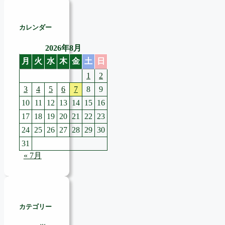
カレンダー
2026年8月
月
火
水
木
金
土
日
1
2
3
4
5
6
7
8
9
10
11
12
13
14
15
16
17
18
19
20
21
22
23
24
25
26
27
28
29
30
31
« 7月
カテゴリー