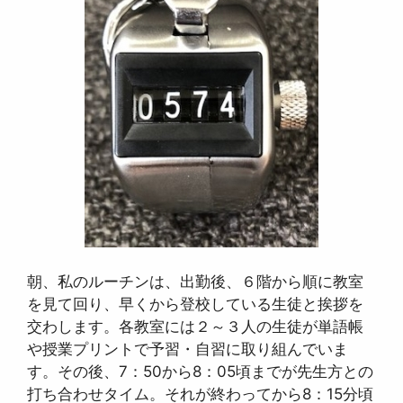
朝、私のルーチンは、出勤後、６階から順に教室
を見て回り、早くから登校している生徒と挨拶を
交わします。各教室には２～３人の生徒が単語帳
や授業プリントで予習・自習に取り組んでいま
す。その後、7：50から8：05頃までが先生方との
打ち合わせタイム。それが終わってから8：15分頃