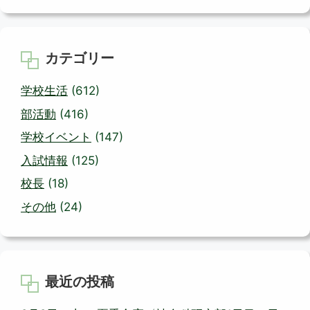
カテゴリー
学校生活
(612)
部活動
(416)
学校イベント
(147)
入試情報
(125)
校長
(18)
その他
(24)
最近の投稿