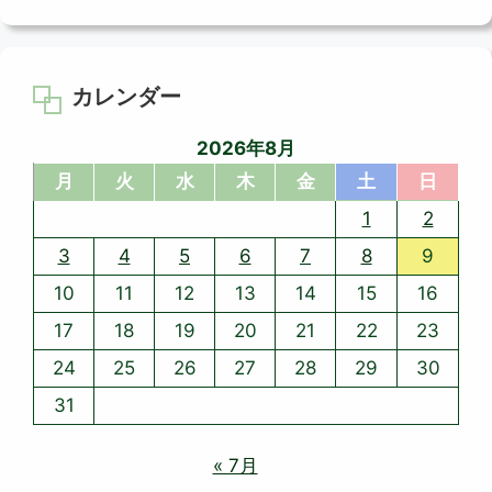
カレンダー
2026年8月
月
火
水
木
金
土
日
1
2
3
4
5
6
7
8
9
10
11
12
13
14
15
16
17
18
19
20
21
22
23
24
25
26
27
28
29
30
31
« 7月