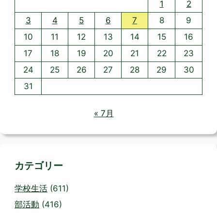
1
2
3
4
5
6
7
8
9
10
11
12
13
14
15
16
17
18
19
20
21
22
23
24
25
26
27
28
29
30
31
« 7月
カテゴリー
学校生活
(611)
部活動
(416)