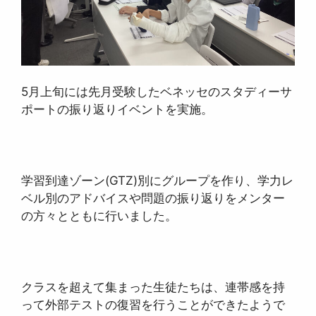
5月上旬には先月受験したベネッセのスタディーサ
ポートの振り返りイベントを実施。
学習到達ゾーン(GTZ)別にグループを作り、学力レ
ベル別のアドバイスや問題の振り返りをメンター
の方々とともに行いました。
クラスを超えて集まった生徒たちは、連帯感を持
って外部テストの復習を行うことができたようで