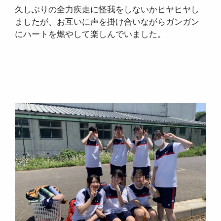
久しぶりの全力疾走に怪我をしないかヒヤヒヤし
ましたが、お互いに声を掛け合いながらガンガン
にハートを燃やして楽しんでいました。