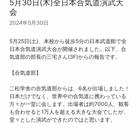
5月30日(木)全日本合気道演武大
会
2024年5月30日
5月25日(土)、本校から徒歩5分の日本武道館で全
日本合気道演武大会が開催されました。以下、合
気道部の部長の三宅さん(3F)からの報告です。
【合気道部】
二松学舎の合気道部からは、6名が出場しました！
日本だけでなく、世界中の合気道に携わっている
方々が一堂に会します。出場者は約7000人、観客
も合わせると1万人を超える大きな大会でしたが、
堂々とした演武ができたのではと思います。