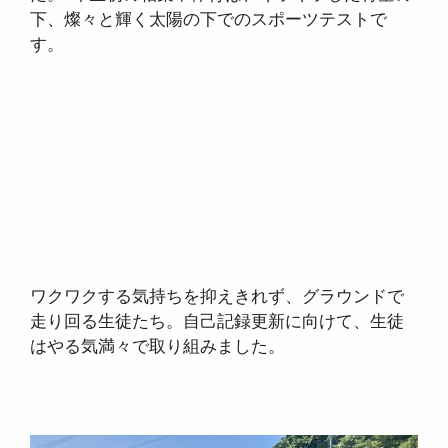
下、燦々と輝く太陽の下でのスポーツテストで
す。
ワクワクする気持ちを抑えきれず、グラウンドで
走り回る生徒たち。自己記録更新に向けて、生徒
はやる気満々で取り組みました。