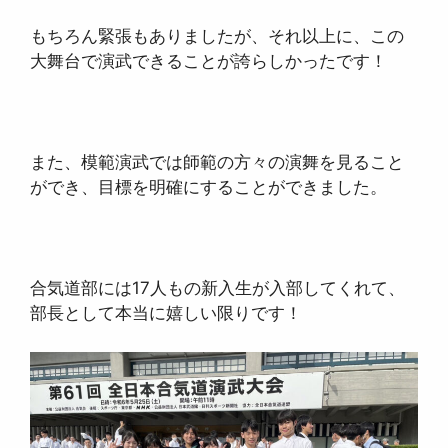
もちろん緊張もありましたが、それ以上に、この
大舞台で演武できることが誇らしかったです！
また、模範演武では師範の方々の演舞を見ること
ができ、目標を明確にすることができました。
合気道部には17人もの新入生が入部してくれて、
部長として本当に嬉しい限りです！