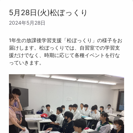
リ
ー
5月28日(火)松ぼっくり
2024年5月28日
1年生の放課後学習支援「松ぼっくり」の様子をお
届けします。松ぼっくりでは、自習室での学習支
援だけでなく、時期に応じて各種イベントを行な
っていきます。