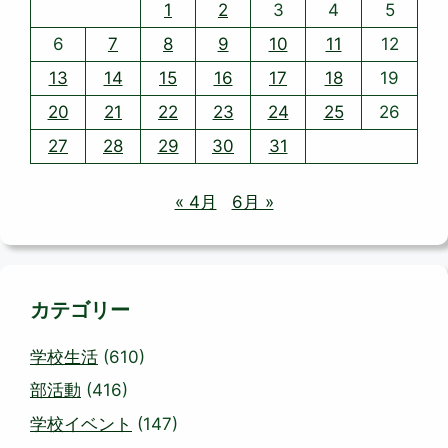
1
2
3
4
5
6
7
8
9
10
11
12
13
14
15
16
17
18
19
20
21
22
23
24
25
26
27
28
29
30
31
« 4月
6月 »
カテゴリー
学校生活
(610)
部活動
(416)
学校イベント
(147)