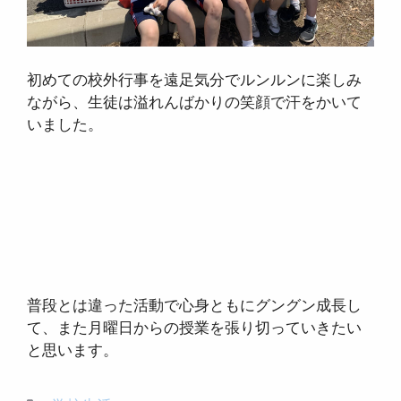
初めての校外行事を遠足気分でルンルンに楽しみ
ながら、生徒は溢れんばかりの笑顔で汗をかいて
いました。
普段とは違った活動で心身ともにグングン成長し
て、また月曜日からの授業を張り切っていきたい
と思います。