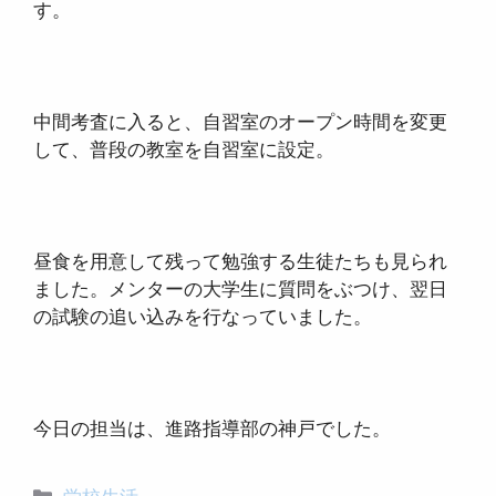
す。
中間考査に入ると、自習室のオープン時間を変更
して、普段の教室を自習室に設定。
昼食を用意して残って勉強する生徒たちも見られ
ました。メンターの大学生に質問をぶつけ、翌日
の試験の追い込みを行なっていました。
今日の担当は、進路指導部の神戸でした。
カ