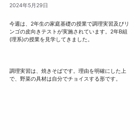
2024年5月29日
今週は、2年生の家庭基礎の授業で調理実習及びリ
ンゴの皮向きテストが実施されています。2年B組
(理系)の授業を見学してきました。
調理実習は、焼きそばです。理由を明確にした上
で、野菜の具材は自分でチョイスする形です。