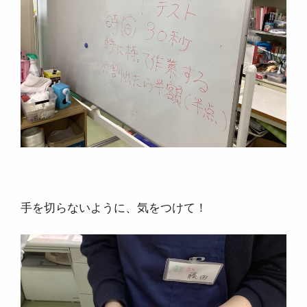
手を切らないように、気をつけて！