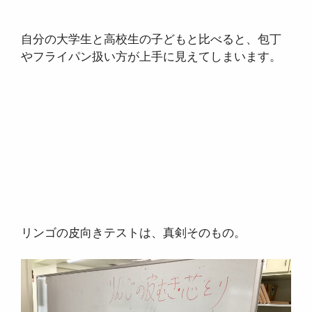
自分の大学生と高校生の子どもと比べると、包丁
やフライパン扱い方が上手に見えてしまいます。
リンゴの皮向きテストは、真剣そのもの。