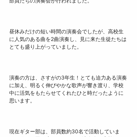
部員たちの演奏会が行われました。
昼休みだけの短い時間の演奏会でしたが、高校生
に人気のある曲を2曲演奏し、見に来た生徒たちは
とても盛り上がっていました。
演奏の方は、さすがの3年生！とても迫力ある演奏
に加え、明るく伸びやかな歌声が響き渡り、学校
中に活気をもたらせてくれたひと時だったように
思います。
現在ギター部は、部員数約30名で活動していま