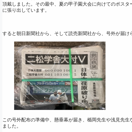
頂戴しました。その最中、夏の甲子園大会に向けてのポスタ
に張り出しています。
すると朝日新聞社から、そして読売新聞社から、号外が届け
この号外配布の準備中、懸垂幕が届き、楯岡先生や浅見先生
ました。