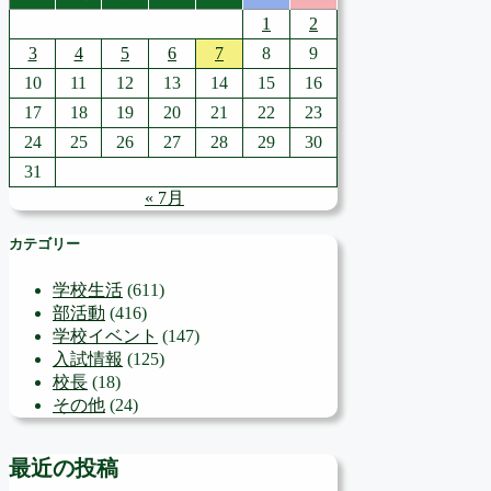
1
2
3
4
5
6
7
8
9
10
11
12
13
14
15
16
17
18
19
20
21
22
23
24
25
26
27
28
29
30
31
« 7月
カテゴリー
学校生活
(611)
部活動
(416)
学校イベント
(147)
入試情報
(125)
校長
(18)
その他
(24)
最近の投稿