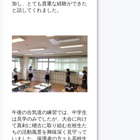
加し、とても貴重な経験ができた
と話してくれました。
午後の合気道の練習では、中学生
は見学のみでしたが、大会に向け
て真剣に稽古に取り組む在校生た
ちの活動風景を興味深く見守って
いました。保護者の方々も高校生