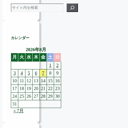
検索
カレンダー
2026年8月
月
火
水
木
金
土
日
1
2
3
4
5
6
7
8
9
10
11
12
13
14
15
16
17
18
19
20
21
22
23
24
25
26
27
28
29
30
31
« 7月