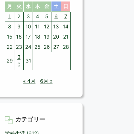
月
火
水
木
金
土
日
1
2
3
4
5
6
7
8
9
10
11
12
13
14
15
16
17
18
19
20
21
22
23
24
25
26
27
28
3
29
31
0
« 4月
6月 »
カテゴリー
学校生活
(612)