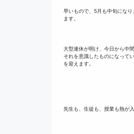
早いもので、5月も中旬になり
ます。
大型連休が明け、今日から中間
それを意識したものになって
を迎えます。
先生も、生徒も、授業も熱が