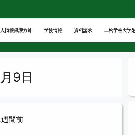
個人情報保護方針
学校情報
資料請求
二松学舎大学附
5月9日
2週間前