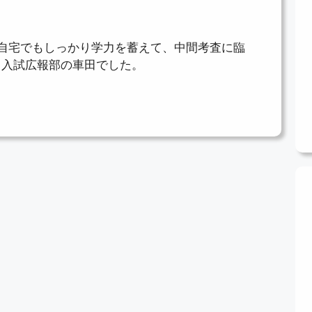
自宅でもしっかり学力を蓄えて、中間考査に臨
、入試広報部の車田でした。