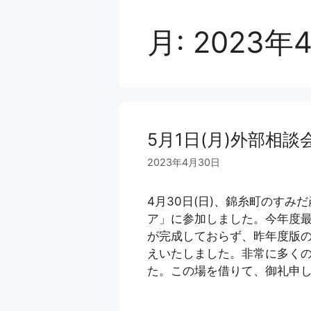
月:
2023年
5月1日(月)外部相
2023年4月30日
4月30日(日)、錦糸町のす
ア」に参加しました。今年度
が完成しておらず、昨年度版
えいたしました。非常に多く
た。この場を借りて、御礼申