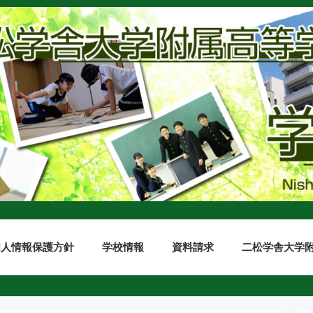
個人情報保護方針
学校情報
資料請求
二松学舎大学附