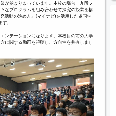
授業が始まりまっています。本校の場合、九段フ
様々なプログラムを組み合わせて探究の授業を構
探究活動の進め方』(マイナビ)を活用した協同学
ます。
リエンテーションになります。本校目の前の大学
め方に関する動画を視聴し、方向性を共有しまし