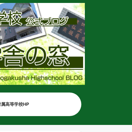
属高等学校HP