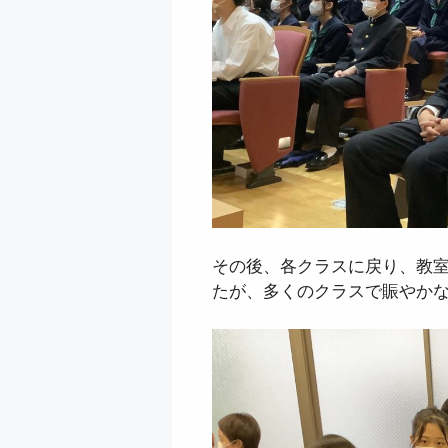
その後、各クラスに戻り、教室
たが、多くのクラスで賑やか