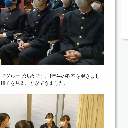
でグループ決めです。1年生の教室を覗きまし
な様子を見ることができました。