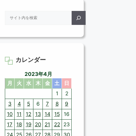
検
索
カレンダー
2023年4月
月
火
水
木
金
土
日
1
2
3
4
5
6
7
8
9
10
11
12
13
14
15
16
17
18
19
20
21
22
23
24
25
26
27
28
29
30