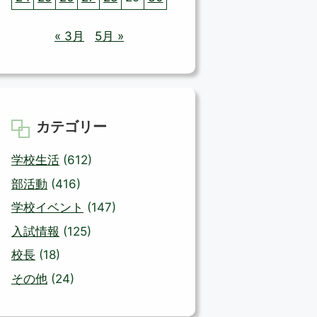
« 3月
5月 »
カテゴリー
学校生活
(612)
部活動
(416)
学校イベント
(147)
入試情報
(125)
校長
(18)
その他
(24)