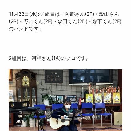
11月22日(水)の1組目は、阿部さん(2F)・影山さん
(2B)・野口くん(2F)・森田くん(2D)・森下くん(2F)
のバンドです。
2組目は、河相さん(1A)のソロです。