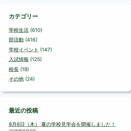
カテゴリー
学校生活
(610)
部活動
(416)
学校イベント
(147)
入試情報
(125)
校長
(18)
その他
(24)
最近の投稿
8月6日（木） 夏の学校見学会を開催しました！