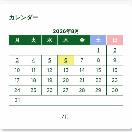
カレンダー
2026年8月
月
火
水
木
金
土
日
1
2
3
4
5
6
7
8
9
10
11
12
13
14
15
16
17
18
19
20
21
22
23
24
25
26
27
28
29
30
31
« 7月